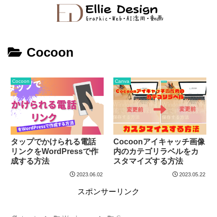
Cocoon
Cocoon
Canva
タップでかけられる電話
Cocoonアイキャッチ画像
リンクをWordPressで作
内のカテゴリラベルをカ
成する方法
スタマイズする方法
2023.06.02
2023.05.22
スポンサーリンク