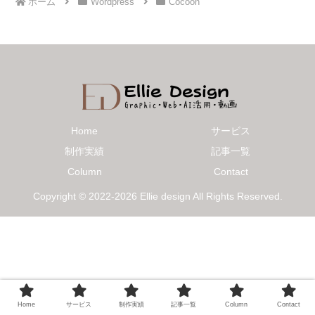
ホーム
Wordpress
Cocoon
Home
サービス
制作実績
記事一覧
Column
Contact
Copyright © 2022-2026 Ellie design All Rights Reserved.
Home
サービス
制作実績
記事一覧
Column
Contact