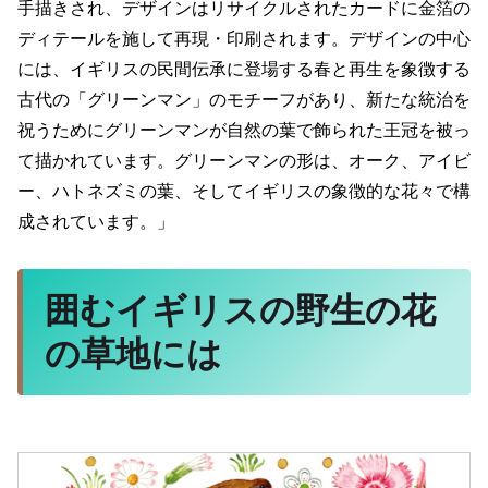
手描きされ、デザインはリサイクルされたカードに金箔の
ディテールを施して再現・印刷されます。デザインの中心
には、イギリスの民間伝承に登場する春と再生を象徴する
古代の「グリーンマン」のモチーフがあり、新たな統治を
祝うためにグリーンマンが自然の葉で飾られた王冠を被っ
て描かれています。グリーンマンの形は、オーク、アイビ
ー、ハトネズミの葉、そしてイギリスの象徴的な花々で構
成されています。」
囲むイギリスの野生の花
の草地には