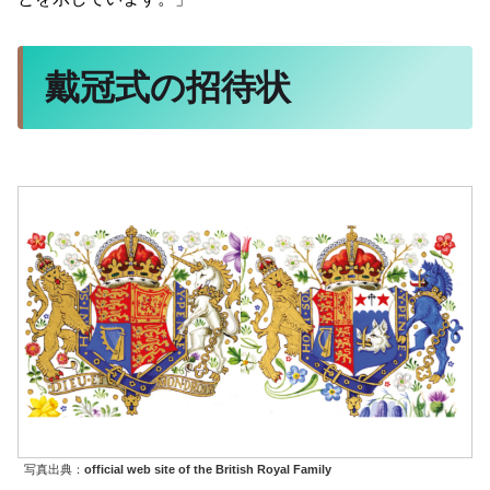
戴冠式の招待状
写真出典：
official web site of the British Royal Family