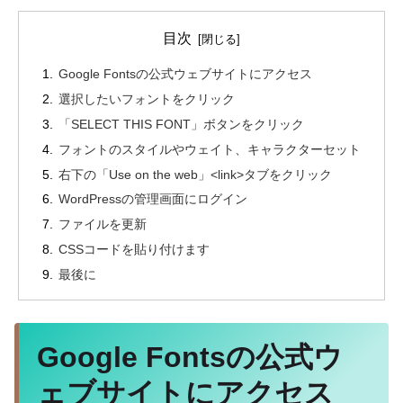
目次
Google Fontsの公式ウェブサイトにアクセス
選択したいフォントをクリック
「SELECT THIS FONT」ボタンをクリック
フォントのスタイルやウェイト、キャラクターセット
右下の「Use on the web」<link>タブをクリック
WordPressの管理画面にログイン
ファイルを更新
CSSコードを貼り付けます
最後に
Google Fontsの公式ウ
ェブサイトにアクセス