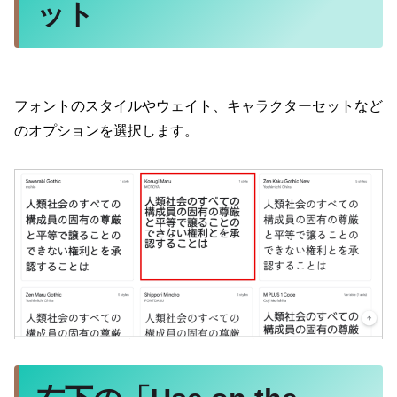
ット
フォントのスタイルやウェイト、キャラクターセットなど
のオプションを選択します。