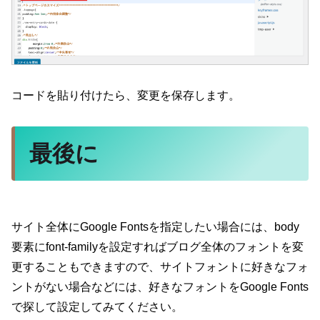
コードを貼り付けたら、変更を保存します。
最後に
サイト全体にGoogle Fontsを指定したい場合には、body
要素にfont-familyを設定すればブログ全体のフォントを変
更することもできますので、サイトフォントに好きなフォ
ントがない場合などには、好きなフォントをGoogle Fonts
で探して設定してみてください。