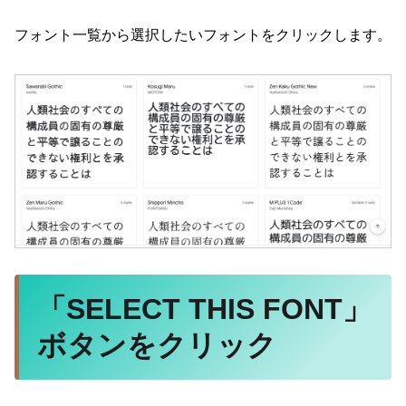
フォント一覧から選択したいフォントをクリックします。
「SELECT THIS FONT」
ボタンをクリック