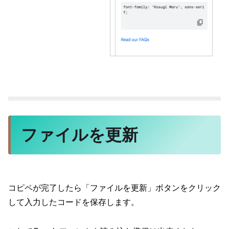
ファイルを更新
コピペが完了したら「ファイルを更新」ボタンをクリック
して入力したコードを保存します。