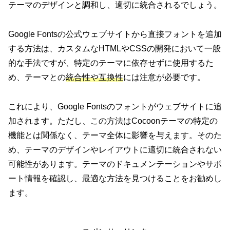
テーマのデザインと調和し、適切に統合されるでしょう。
Google Fontsの公式ウェブサイトから直接フォントを追加
する方法は、カスタムなHTMLやCSSの開発において一般
的な手法ですが、特定のテーマに依存せずに使用するた
め、テーマとの
統合性や互換性
には注意が必要です。
これにより、Google Fontsのフォントがウェブサイトに追
加されます。ただし、この方法はCocoonテーマの特定の
機能とは関係なく、テーマ全体に影響を与えます。そのた
め、テーマのデザインやレイアウトに適切に統合されない
可能性があります。テーマのドキュメンテーションやサポ
ート情報を確認し、最適な方法を見つけることをお勧めし
ます。