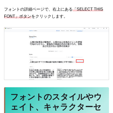
フォントの詳細ページで、右上にある
「SELECT THIS
FONT」ボタン
をクリックします。
フォントのスタイルやウ
ェイト、キャラクターセ