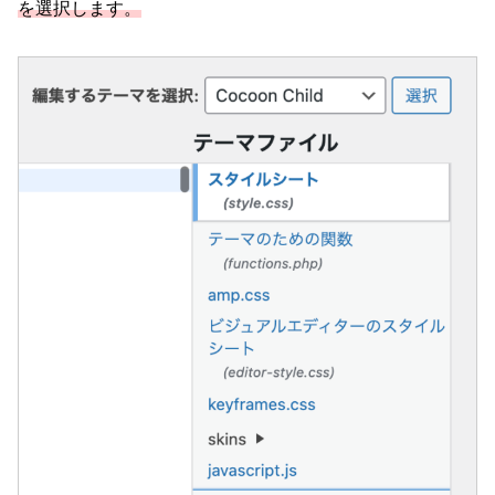
を選択します。