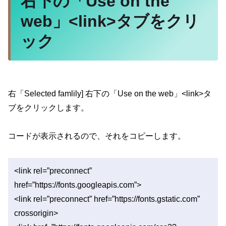
右下の「Use on the
web」<link>タブをクリ
ック
右「Selected famlily] 右下の「Use on the web」<link>タ
ブをクリックします。
コードが表示されるので、それをコピーします。
<link rel=”preconnect”
href=”https://fonts.googleapis.com”>
<link rel=”preconnect” href=”https://fonts.gstatic.com”
crossorigin>