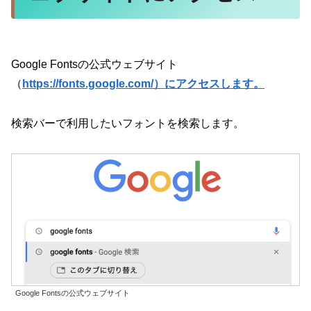
Google Fontsの公式ウェブサイト
（
https://fonts.google.com/）にアクセスします。
検索バーで利用したいフォントを検索します。
Google Fontsの公式ウェブサイト