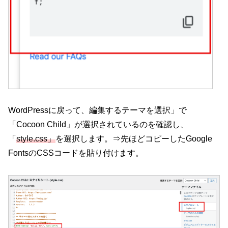
WordPressに戻って、編集するテーマを選択」で
「Cocoon Child」が選択されているのを確認し、
「
style.css」
を選択します。⇒先ほどコピーしたGoogle
FontsのCSSコードを貼り付けます。