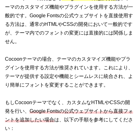
ーマのカスタマイズ機能やプラグインを使用する方法が一
般的です。Google Fontsの公式ウェブサイトを直接使用す
る方法は、通常のHTMLやCSSの開発において一般的です
が、テーマ内でのフォントの変更には直接的には関係しま
せん。
Cocoonテーマの場合、テーマのカスタマイズ機能やプラ
グインを使用する方法が推奨されています。これにより、
テーマが提供する設定や機能とシームレスに統合され、よ
り簡単にフォントを変更することができます。
もしCocoonテーマでなく、カスタムなHTMLやCSSの開
発を行い、
Google Fontsの公式ウェブサイトから直接フォ
ントを追加したい場合
は、以下の手順を参考にしてくださ
い：