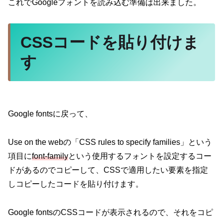
これでGoogleフォントを読み込む準備は出来ました。
CSSコードを貼り付けま
す
Google fontsに戻って、
Use on the webの「CSS rules to specify families」という
項目に
font-family
という使用するフォントを設定するコー
ドがあるのでコピーして、CSSで適用したい要素を指定
しコピーしたコードを貼り付けます。
Google fontsのCSSコードが表示されるので、それをコピ