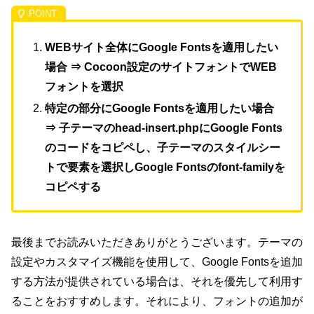
WEBサイト全体にGoogle Fontsを適用したい
場合 ⇒ Cocoon設定のサイトフォントでWEB
フォントを選択
特定の部分にGoogle Fontsを適用したい場合
⇒ 子テーマのhead-insert.phpにGoogle Fonts
のコードをコピペし、子テーマのスタイルシー
トで要素を選択しGoogle Fontsのfont-familyを
コピペする
最後までお読みいただきありがとうございます。テーマの
設定やカスタマイズ機能を使用して、Google Fontsを追加
する方法が提供されている場合は、それを優先して利用す
ることをおすすめします。それにより、フォントの追加が