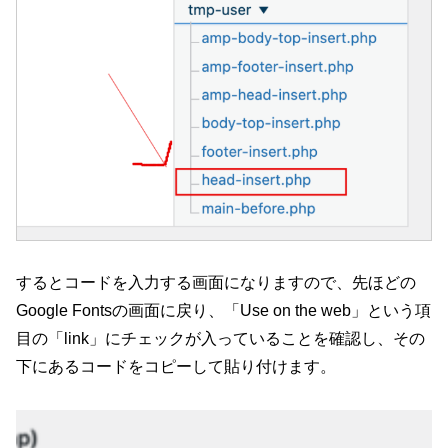
するとコードを入力する画面になりますので、先ほどの
Google Fontsの画面に戻り、「Use on the web」という項
目の「link」にチェックが入っていることを確認し、その
下にあるコードをコピーして貼り付けます。