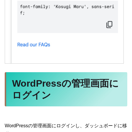
WordPressの管理画面に
ログイン
WordPressの管理画面にログインし、ダッシュボードに移