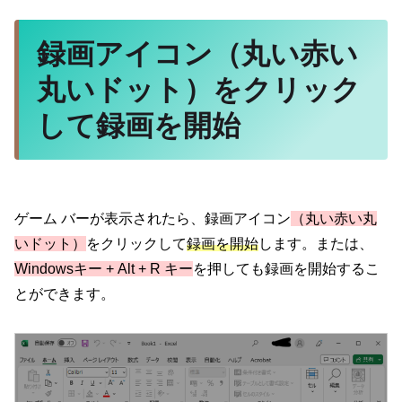
録画アイコン（丸い赤い
丸いドット）をクリック
して録画を開始
ゲーム バーが表示されたら、録画アイコン
（丸い赤い丸
いドット）
をクリックして
録画を開始
します。または、
Windowsキー + Alt + R キー
を押しても録画を開始するこ
とができます。