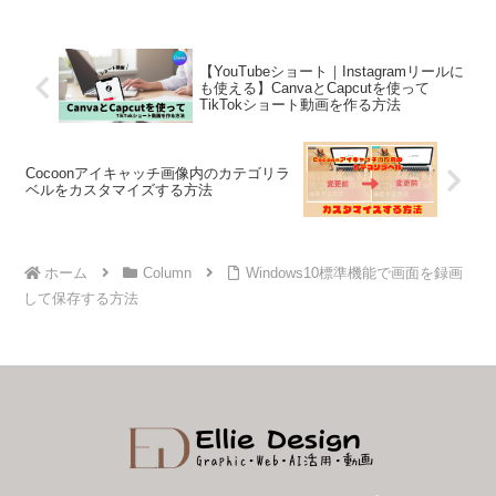
【YouTubeショート｜Instagramリールに
も使える】CanvaとCapcutを使って
TikTokショート動画を作る方法
Cocoonアイキャッチ画像内のカテゴリラ
ベルをカスタマイズする方法
ホーム
Column
Windows10標準機能で画面を録画
して保存する方法