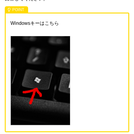
Windowsキーはこちら