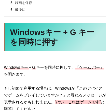
録画を保存
最後に
Windowsキー + G キー
を同時に押す
Windowsキー
+
G
キーを同時に押して、
「ゲーム バー」
を開きます。
もし初めて利用する場合は、Windowsが「このデバイス
でゲームをプレイしていますか？」と尋ねるメッセージが
表示されるかもしれません。
“はい、これはゲームです”
と
回答してください。