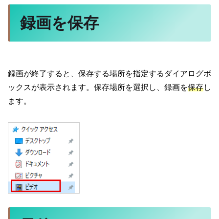
録画を保存
録画が終了すると、保存する場所を指定するダイアログボ
ックスが表示されます。保存場所を選択し、録画を
保存
し
ます。