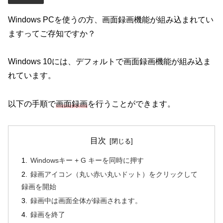
Windows PCを使うの方、画面録画機能が組み込まれてい
ますってご存知ですか？
Windows 10には、デフォルトで画面録画機能が組み込ま
れています。
以下の手順で
画面録画
を行うことができます。
目次
Windowsキー + G キーを同時に押す
録画アイコン（丸い赤い丸いドット）をクリックして
録画を開始
録画中は画面全体が録画されます。
録画を終了