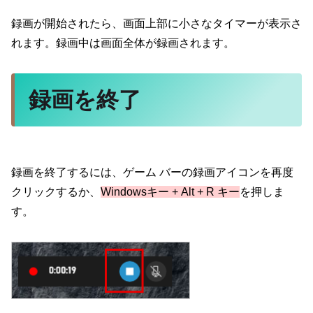
録画が開始されたら、画面上部に小さなタイマーが表示さ
れます。録画中は画面全体が録画されます。
録画を終了
録画を終了するには、ゲーム バーの録画アイコンを再度
クリックするか、
Windowsキー + Alt + R キー
を押しま
す。