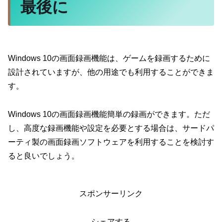
最後に
Windows 10の画面録画機能は、ゲームを録画するために
設計されていますが、他の用途でも利用することができま
す。
Windows 10の画面録画機能簡単の録画ができます。ただ
し、高度な録画機能や設定を必要とする場合は、サードパ
ーティ製の画面録画ソフトウェアを利用することを検討す
ると良いでしょう。
スポンサーリンク
シェアする